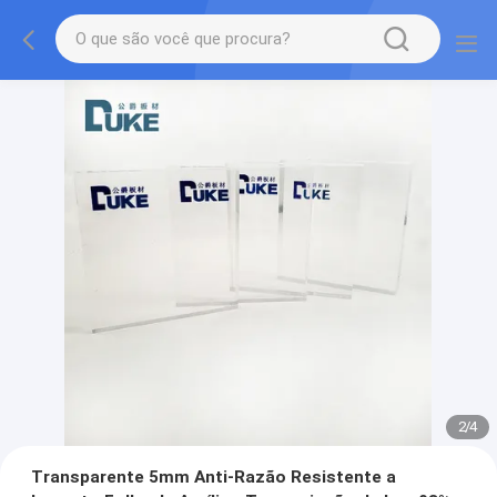
2
/
4
Transparente 5mm Anti-Razão Resistente a