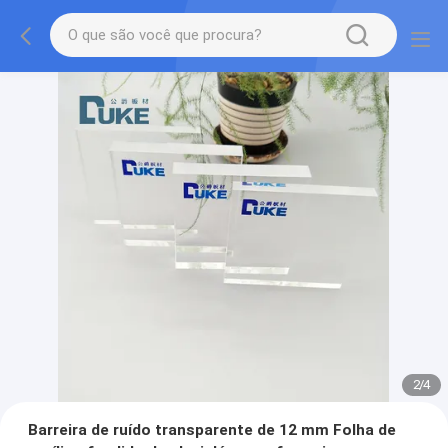
2
/
4
Barreira de ruído transparente de 12 mm Folha de