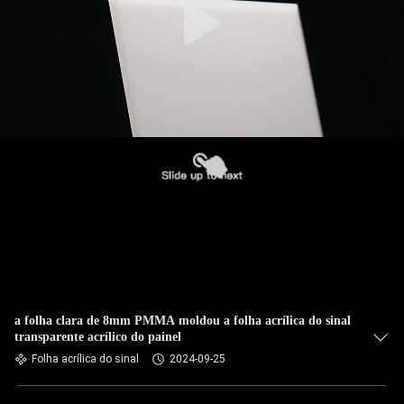
a folha clara de 8mm PMMA moldou a folha acrílica do sinal
transparente acrílico do painel
Folha acrílica do sinal
2024-09-25