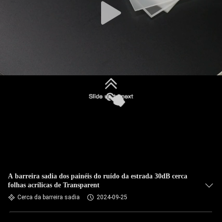
A barreira sadia dos painéis do ruído da estrada 30dB cerca
folhas acrílicas de Transparent
Cerca da barreira sadia
2024-09-25